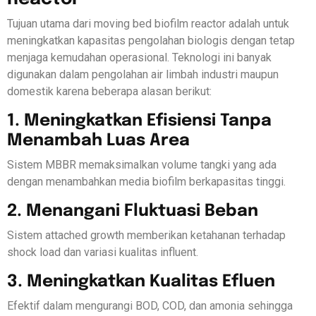
Tujuan utama dari moving bed biofilm reactor adalah untuk
meningkatkan kapasitas pengolahan biologis dengan tetap
menjaga kemudahan operasional. Teknologi ini banyak
digunakan dalam pengolahan air limbah industri maupun
domestik karena beberapa alasan berikut:
1. Meningkatkan Efisiensi Tanpa
Menambah Luas Area
Sistem MBBR memaksimalkan volume tangki yang ada
dengan menambahkan media biofilm berkapasitas tinggi.
2. Menangani Fluktuasi Beban
Sistem attached growth memberikan ketahanan terhadap
shock load dan variasi kualitas influent.
3. Meningkatkan Kualitas Efluen
Efektif dalam mengurangi BOD, COD, dan amonia sehingga