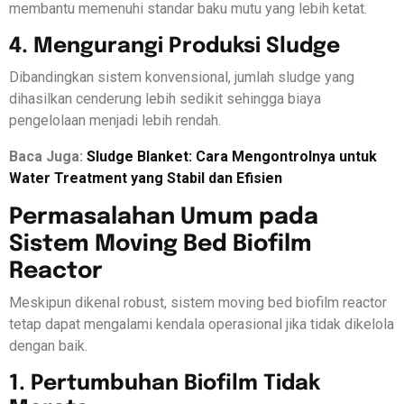
membantu memenuhi standar baku mutu yang lebih ketat.
4. Mengurangi Produksi Sludge
Dibandingkan sistem konvensional, jumlah sludge yang
dihasilkan cenderung lebih sedikit sehingga biaya
pengelolaan menjadi lebih rendah.
Baca Juga:
Sludge Blanket: Cara Mengontrolnya untuk
Water Treatment yang Stabil dan Efisien
Permasalahan Umum pada
Sistem Moving Bed Biofilm
Reactor
Meskipun dikenal robust, sistem moving bed biofilm reactor
tetap dapat mengalami kendala operasional jika tidak dikelola
dengan baik.
1. Pertumbuhan Biofilm Tidak