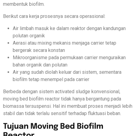
membentuk biofilm.
Berikut cara kerja prosesnya secara operasional:
Air limbah masuk ke dalam reaktor dengan kandungan
polutan organik
Aerasi atau mixing mekanis menjaga carrier tetap
bergerak secara konstan
Mikroorganisme pada permukaan carrier menguraikan
bahan organik dan polutan
Air yang sudah diolah keluar dari sistem, sementara
biofilm tetap menempel pada carrier
Berbeda dengan sistem activated sludge konvensional,
moving bed biofilm reactor tidak hanya bergantung pada
biomassa tersuspensi. Hal ini membuat proses menjadi lebih
stabil dan tidak terlalu sensitif terhadap fluktuasi beban.
Tujuan Moving Bed Biofilm
Reactor