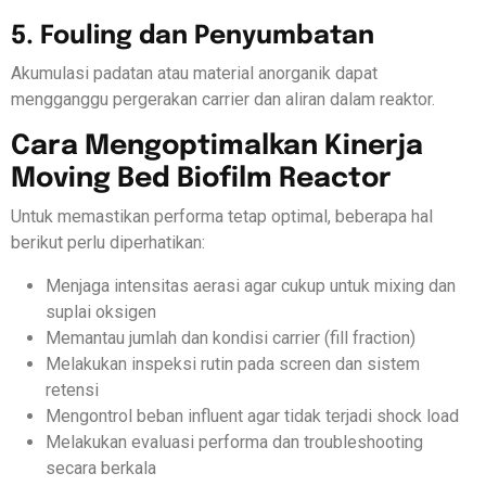
5. Fouling dan Penyumbatan
Akumulasi padatan atau material anorganik dapat
mengganggu pergerakan carrier dan aliran dalam reaktor.
Cara Mengoptimalkan Kinerja
Moving Bed Biofilm Reactor
Untuk memastikan performa tetap optimal, beberapa hal
berikut perlu diperhatikan:
Menjaga intensitas aerasi agar cukup untuk mixing dan
suplai oksigen
Memantau jumlah dan kondisi carrier (fill fraction)
Melakukan inspeksi rutin pada screen dan sistem
retensi
Mengontrol beban influent agar tidak terjadi shock load
Melakukan evaluasi performa dan troubleshooting
secara berkala