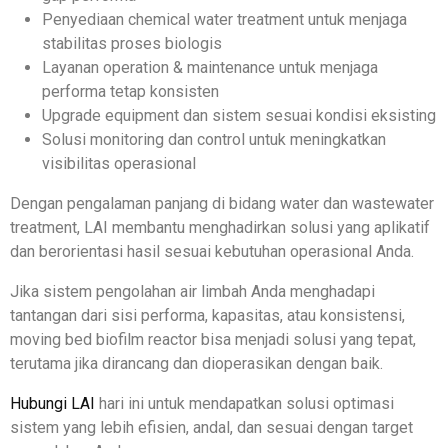
Penyediaan chemical water treatment untuk menjaga
stabilitas proses biologis
Layanan operation & maintenance untuk menjaga
performa tetap konsisten
Upgrade equipment dan sistem sesuai kondisi eksisting
Solusi monitoring dan control untuk meningkatkan
visibilitas operasional
Dengan pengalaman panjang di bidang water dan wastewater
treatment, LAI membantu menghadirkan solusi yang aplikatif
dan berorientasi hasil sesuai kebutuhan operasional Anda.
Jika sistem pengolahan air limbah Anda menghadapi
tantangan dari sisi performa, kapasitas, atau konsistensi,
moving bed biofilm reactor bisa menjadi solusi yang tepat,
terutama jika dirancang dan dioperasikan dengan baik.
Hubungi LAI
hari ini untuk mendapatkan solusi optimasi
sistem yang lebih efisien, andal, dan sesuai dengan target