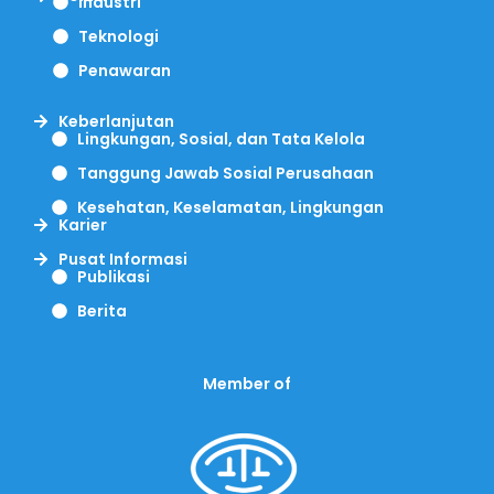
Industri
Teknologi
Penawaran
Keberlanjutan
Lingkungan, Sosial, dan Tata Kelola
Tanggung Jawab Sosial Perusahaan
Kesehatan, Keselamatan, Lingkungan
Karier
Pusat Informasi
Publikasi
Berita
Member of