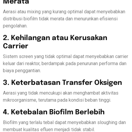
Merata
Aerasi atau mixing yang kurang optimal dapat menyebabkan
distribusi biofilm tidak merata dan menurunkan efisiensi
pengolahan.
2. Kehilangan atau Kerusakan
Carrier
Sistem screen yang tidak optimal dapat menyebabkan carrier
keluar dari reaktor, berdampak pada penurunan performa dan
biaya penggantian.
3. Keterbatasan Transfer Oksigen
Aerasi yang tidak mencukupi akan menghambat aktivitas
mikroorganisme, terutama pada kondisi beban tinggi.
4. Ketebalan Biofilm Berlebih
Biofilm yang terlalu tebal dapat menyebabkan sloughing dan
membuat kualitas efluen menjadi tidak stabil.