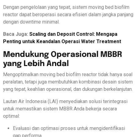
Dengan pengelolaan yang tepat, sistem moving bed biofilm
reactor dapat beroperasi secara efisien dalam jangka panjang
dengan downtime minimal.
Baca Juga:
Scaling dan Deposit Control: Mengapa
Penting untuk Keandalan Operasi Water Treatment
Mendukung Operasional MBBR
yang Lebih Andal
Mengoptimalkan moving bed biofilm reactor tidak hanya soal
peralatan, tetapi juga membutuhkan kombinasi desain sistem
yang tepat, keahlian operasional, dan dukungan berkelanjutan.
Lautan Air Indonesia (LAI) menyediakan solusi terintegrasi
untuk memastikan sistem MBBR Anda bekerja secara
optimal:
Evaluasi dan optimasi proses untuk mengidentifikasi
gap performa