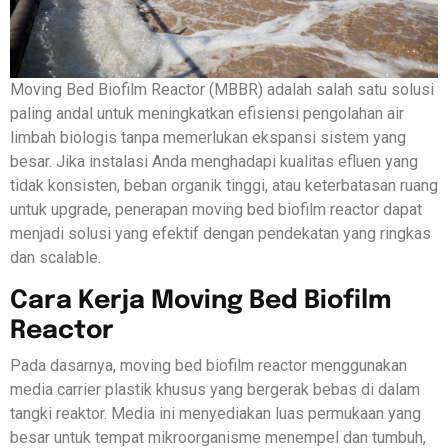
Moving Bed Biofilm Reactor (MBBR) adalah salah satu solusi
paling andal untuk meningkatkan efisiensi pengolahan air
limbah biologis tanpa memerlukan ekspansi sistem yang
besar. Jika instalasi Anda menghadapi kualitas efluen yang
tidak konsisten, beban organik tinggi, atau keterbatasan ruang
untuk upgrade, penerapan moving bed biofilm reactor dapat
menjadi solusi yang efektif dengan pendekatan yang ringkas
dan scalable.
Cara Kerja Moving Bed Biofilm
Reactor
Pada dasarnya, moving bed biofilm reactor menggunakan
media carrier plastik khusus yang bergerak bebas di dalam
tangki reaktor. Media ini menyediakan luas permukaan yang
besar untuk tempat mikroorganisme menempel dan tumbuh,