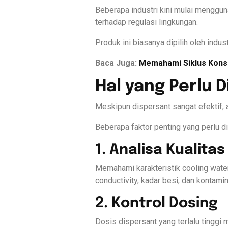
Beberapa industri kini mulai menggun
terhadap regulasi lingkungan.
Produk ini biasanya dipilih oleh ind
Baca Juga:
Memahami Siklus Kons
Hal yang Perlu 
Meskipun dispersant sangat efektif, a
Beberapa faktor penting yang perlu dip
1. Analisa Kualitas
Memahami karakteristik cooling wate
conductivity, kadar besi, dan kontam
2. Kontrol Dosing
Dosis dispersant yang terlalu tinggi