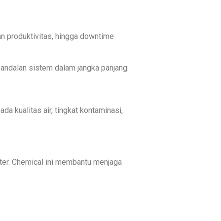
n produktivitas, hingga downtime
andalan sistem dalam jangka panjang.
a kualitas air, tingkat kontaminasi,
ter. Chemical ini membantu menjaga