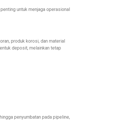
 penting untuk menjaga operasional
oran, produk korosi, dan material
entuk deposit, melainkan tetap
 hingga penyumbatan pada pipeline,