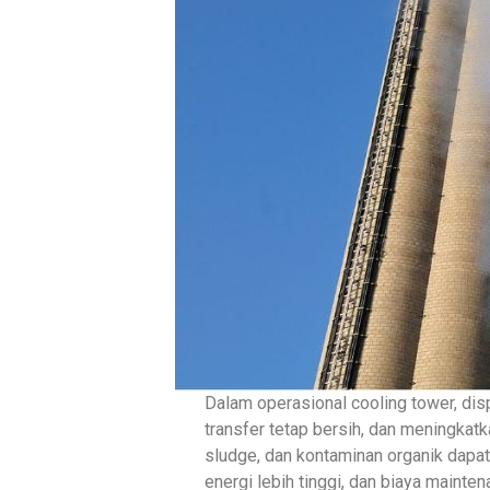
Dalam operasional cooling tower, di
transfer tetap bersih, dan meningkatk
sludge, dan kontaminan organik dapa
energi lebih tinggi, dan biaya mainte