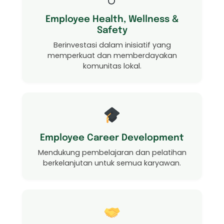
Employee Health, Wellness &
Safety
Berinvestasi dalam inisiatif yang
memperkuat dan memberdayakan
komunitas lokal.
Employee Career Development
Mendukung pembelajaran dan pelatihan
berkelanjutan untuk semua karyawan.