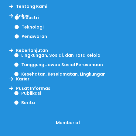
Tentang Kami
Solusi
Industri
Teknologi
Penawaran
Keberlanjutan
Lingkungan, Sosial, dan Tata Kelola
Tanggung Jawab Sosial Perusahaan
Kesehatan, Keselamatan, Lingkungan
Karier
Pusat Informasi
Publikasi
Berita
Member of