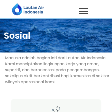
Sosial
Manusia adalah bagian inti dari Lautan Air Indonesia.
Kami menciptakan lingkungan kerja yang aman,
suportif, dan berorientasi pada pengembangan,
sekaligus aktif berkontribusi bagi komunitas di sekitar
wilayah operasional kami.