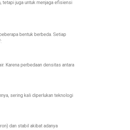
 tetapi juga untuk menjaga efisiensi
eberapa bentuk berbeda. Setiap
:
ir. Karena perbedaan densitas antara
ya, sering kali diperlukan teknologi
ron) dan stabil akibat adanya