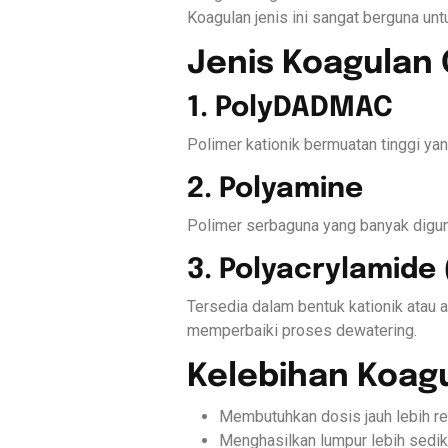
Koagulan jenis ini sangat berguna unt
Jenis Koagulan
1. PolyDADMAC
Polimer kationik bermuatan tinggi yan
2. Polyamine
Polimer serbaguna yang banyak digun
3. Polyacrylamide
Tersedia dalam bentuk kationik atau
memperbaiki proses dewatering.
Kelebihan Koag
Membutuhkan dosis jauh lebih r
Menghasilkan lumpur lebih sedik