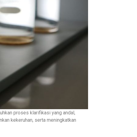
hkan proses klarifikasi yang andal,
unkan kekeruhan, serta meningkatkan