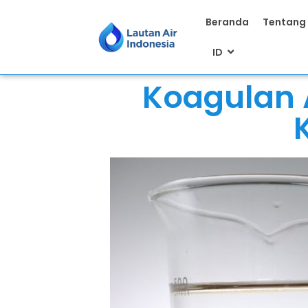
Beranda
Tentang
ID
Koagulan 