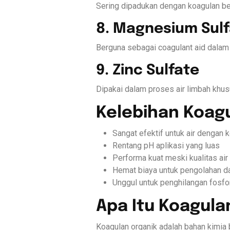
Sering dipadukan dengan koagulan be
8. Magnesium Sul
Berguna sebagai coagulant aid dalam 
9. Zinc Sulfate
Dipakai dalam proses air limbah khus
Kelebihan Koag
Sangat efektif untuk air dengan 
Rentang pH aplikasi yang luas
Performa kuat meski kualitas air
Hemat biaya untuk pengolahan d
Unggul untuk penghilangan fosfo
Apa Itu Koagula
Koagulan organik adalah bahan kimia