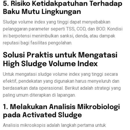
5. Risiko Ketidakpatuhan Terhadap
Baku Mutu Lingkungan
Sludge volume index yang tinggi dapat menyebabkan
pelanggaran parameter seperti TSS, COD, dan BOD. Kondisi
ini berpotensi menimbulkan sanksi, denda, atau dampak
reputasi bagi fasilitas pengolahan.
Solusi Praktis untuk Mengatasi
High Sludge Volume Index
Untuk mengatasi sludge volume index yang tinggi secara
efektif, pendekatan yang digunakan harus menyeluruh dan
berdasarkan data operasional. Berikut adalah strategi yang
paling umum diterapkan di lapangan.
1. Melakukan Analisis Mikrobiologi
pada Activated Sludge
Analisis mikroskopis adalah langkah pertama untuk