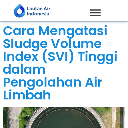
Cara Mengatasi
Sludge Volume
Index (SVI) Tinggi
dalam
Pengolahan Air
Limbah