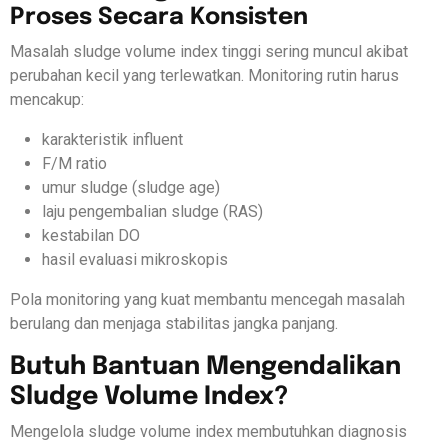
Proses Secara Konsisten
Masalah sludge volume index tinggi sering muncul akibat
perubahan kecil yang terlewatkan. Monitoring rutin harus
mencakup:
karakteristik influent
F/M ratio
umur sludge (sludge age)
laju pengembalian sludge (RAS)
kestabilan DO
hasil evaluasi mikroskopis
Pola monitoring yang kuat membantu mencegah masalah
berulang dan menjaga stabilitas jangka panjang.
Butuh Bantuan Mengendalikan
Sludge Volume Index?
Mengelola sludge volume index membutuhkan diagnosis