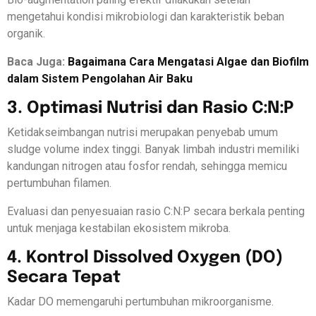
mengetahui kondisi mikrobiologi dan karakteristik beban
organik.
Baca Juga:
Bagaimana Cara Mengatasi Algae dan Biofilm
dalam Sistem Pengolahan Air Baku
3. Optimasi Nutrisi dan Rasio C:N:P
Ketidakseimbangan nutrisi merupakan penyebab umum
sludge volume index tinggi. Banyak limbah industri memiliki
kandungan nitrogen atau fosfor rendah, sehingga memicu
pertumbuhan filamen.
Evaluasi dan penyesuaian rasio C:N:P secara berkala penting
untuk menjaga kestabilan ekosistem mikroba.
4. Kontrol Dissolved Oxygen (DO)
Secara Tepat
Kadar DO memengaruhi pertumbuhan mikroorganisme.