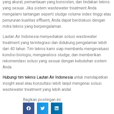
yang akurat, pemantauan yang konsisten, dan tindakan teknis
yang sesuai. Jika sistem wastewater treatment Anda
mengalami tantangan seperti sludge volume index tinggi atau
penurunan kualitas effluent, Anda dapat berdiskusi dengan
mitra teknis yang berpengalaman.
Lautan Air Indonesia menyediakan solusi wastewater
treatment yang terintegrasi dan didukung pengalaman lebih
dari 40 tahun. Tim teknis kami siap membantu mengevaluasi
kondisi biologis, menganalisis sludge, dan memberikan
rekomendasi solusi yang sesuai dengan kebutuhan sistem
Anda.
Hubungi tim teknis Lautan Air Indonesia
untuk mendapatkan
insight awal atau konsultasi lebih lanjut mengenai solusi
wastewater treatment yang lebih andal.
Bagikan postingan ini: