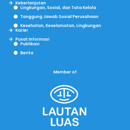
Keberlanjutan
Lingkungan, Sosial, dan Tata Kelola
Tanggung Jawab Sosial Perusahaan
Kesehatan, Keselamatan, Lingkungan
Karier
Pusat Informasi
Publikasi
Berita
Member of