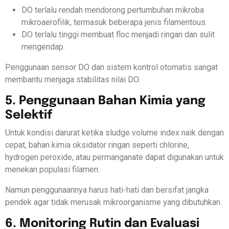
DO terlalu rendah mendorong pertumbuhan mikroba
mikroaerofilik, termasuk beberapa jenis filamentous.
DO terlalu tinggi membuat floc menjadi ringan dan sulit
mengendap.
Penggunaan sensor DO dan sistem kontrol otomatis sangat
membantu menjaga stabilitas nilai DO.
5. Penggunaan Bahan Kimia yang
Selektif
Untuk kondisi darurat ketika sludge volume index naik dengan
cepat, bahan kimia oksidator ringan seperti chlorine,
hydrogen peroxide, atau permanganate dapat digunakan untuk
menekan populasi filamen.
Namun penggunaannya harus hati-hati dan bersifat jangka
pendek agar tidak merusak mikroorganisme yang dibutuhkan.
6. Monitoring Rutin dan Evaluasi