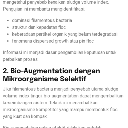
mengetahui penyebab kenaikan sludge volume index.
Pengujian ini membantu mengidentifikasi:
dominasi filamentous bacteria
struktur dan kepadatan floc
keberadaan partikel organik yang belum terdegradasi
fenomena dispersed growth atau pin floc
Informasi ini menjadi dasar pengambilan keputusan untuk
perbaikan proses.
2. Bio-Augmentation dengan
Mikroorganisme Selektif
Jika filamentous bacteria menjadi penyebab utama sludge
volume index tinggi, bio-augmentation dapat mengembalikan
keseimbangan sistem. Teknik ini menambahkan
mikroorganisme kompetitor yang mampu membentuk floc
yang kuat dan kompak.
Bio-augmentation paling efektif dilakukan setelah