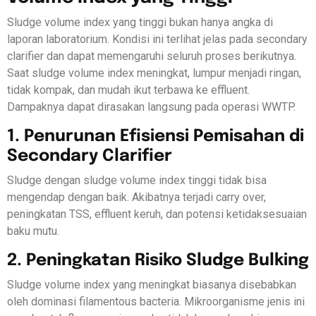
Sludge volume index yang tinggi bukan hanya angka di
laporan laboratorium. Kondisi ini terlihat jelas pada secondary
clarifier dan dapat memengaruhi seluruh proses berikutnya.
Saat sludge volume index meningkat, lumpur menjadi ringan,
tidak kompak, dan mudah ikut terbawa ke effluent.
Dampaknya dapat dirasakan langsung pada operasi WWTP.
1. Penurunan Efisiensi Pemisahan di
Secondary Clarifier
Sludge dengan sludge volume index tinggi tidak bisa
mengendap dengan baik. Akibatnya terjadi carry over,
peningkatan TSS, effluent keruh, dan potensi ketidaksesuaian
baku mutu.
2. Peningkatan Risiko Sludge Bulking
Sludge volume index yang meningkat biasanya disebabkan
oleh dominasi filamentous bacteria. Mikroorganisme jenis ini